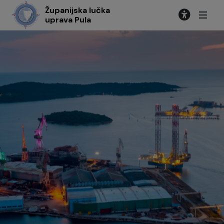
Županijska lučka
uprava Pula