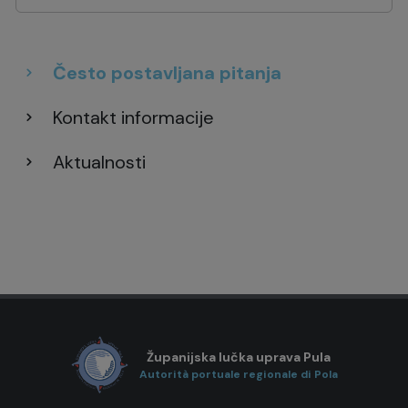
Često postavljana pitanja
Kontakt informacije
Aktualnosti
Županijska lučka uprava Pula
Autorità portuale regionale di Pola