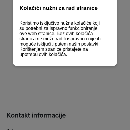
Kontakt informacije